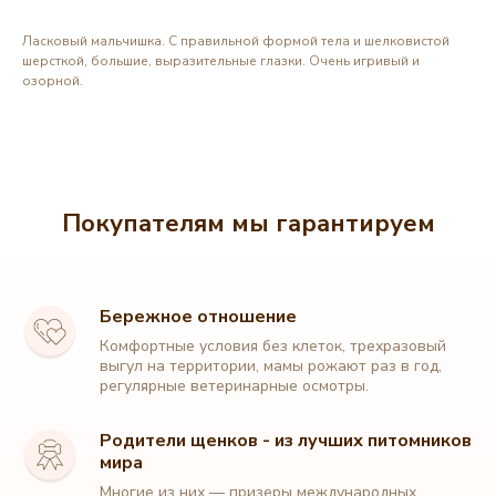
Ласковый мальчишка. С правильной формой тела и шелковистой
шерсткой, большие, выразительные глазки. Очень игривый и
озорной.
Покупателям мы гарантируем
Бережное отношение
Комфортные условия без клеток, трехразовый
выгул на территории, мамы рожают раз в год,
регулярные ветеринарные осмотры.
Родители щенков - из лучших питомников
мира
Многие из них — призеры международных