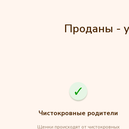
Проданы - у
Чистокровные родители
Щенки происходят от чистокровных