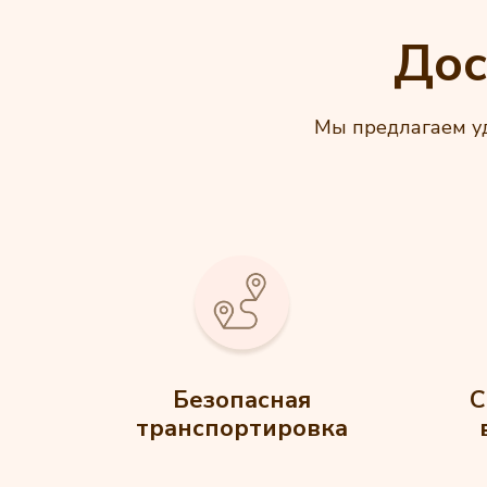
Дос
Мы предлагаем уд
Безопасная
С
транспортировка