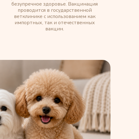
безупречное здоровье. Вакцинация
проводится в государственной
ветклинике с использованием как
импортных, так и отечественных
вакцин.