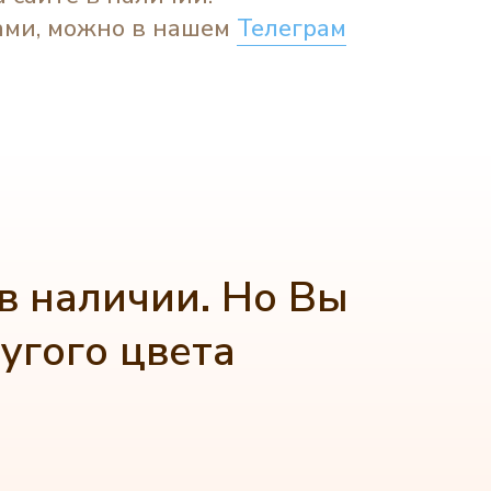
ами, можно в нашем
Телеграм
в наличии. Но Вы
угого цвета