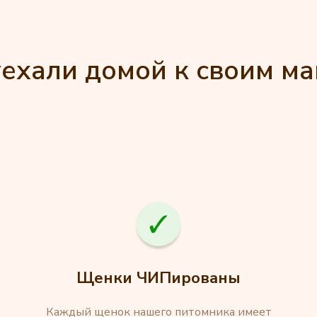
ехали домой к своим м
Щенки ЧИПированы
Каждый щенок нашего питомника имеет