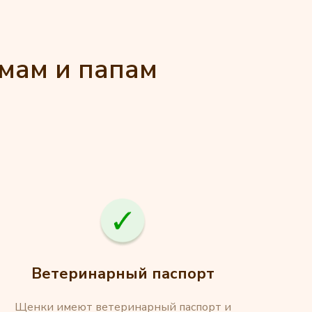
амам и папам
Ветеринарный паспорт
Щенки имеют ветеринарный паспорт и