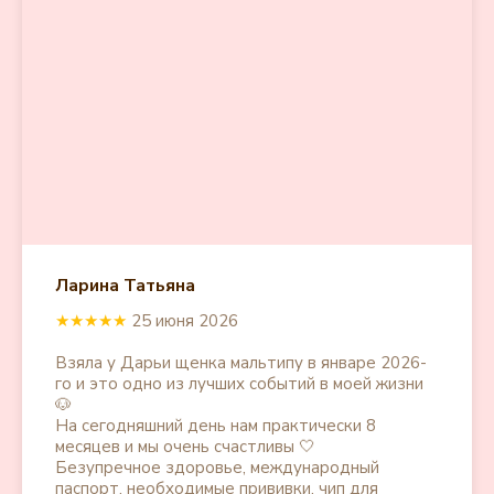
Ларина Татьяна
★★★★★
25 июня 2026
Взяла у Дарьи щенка мальтипу в январе 2026-
го и это одно из лучших событий в моей жизни
🐶
На сегодняшний день нам практически 8
месяцев и мы очень счастливы 🤍
Безупречное здоровье, международный
паспорт, необходимые прививки, чип для