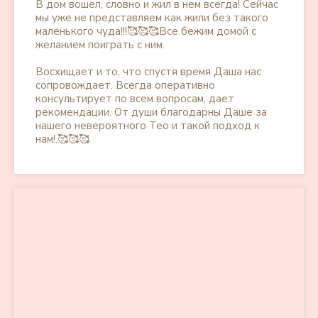
В дом вошел, словно и жил в нем всегда! Сейчас
мы уже не представляем как жили без такого
маленького чуда!!!🥰🥰🥰Все бежим домой с
желанием поиграть с ним.
Восхищает и то, что спустя время Даша нас
сопровождает. Всегда оперативно
консультирует по всем вопросам, дает
рекомендации. От души благодарны Даше за
нашего невероятного Тео и такой подход к
нам!.🥰🥰🥰