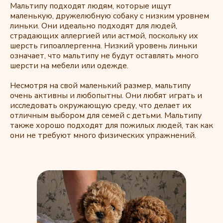
Мальтипу подходят людям, которые ищут
маленькую, дружелюбную собаку с низким уровнем
линьки. Они идеально подходят для людей,
страдающих аллергией или астмой, поскольку их
шерсть гипоаллергенна. Низкий уровень линьки
означает, что мальтипу не будут оставлять много
шерсти на мебели или одежде.
Несмотря на свой маленький размер, мальтипу
очень активны и любопытны. Они любят играть и
исследовать окружающую среду, что делает их
отличным выбором для семей с детьми. Мальтипу
также хорошо подходят для пожилых людей, так как
они не требуют много физических упражнений.