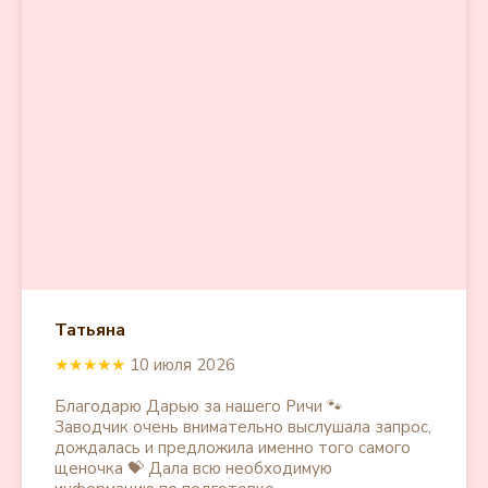
Татьяна
★★★★★
10 июля 2026
Благодарю Дарью за нашего Ричи 🐾
Заводчик очень внимательно выслушала запрос,
дождалась и предложила именно того самого
щеночка 💝 Дала всю необходимую