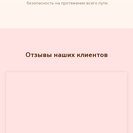
безопасность на протяжении всего пути.
Отзывы наших клиентов