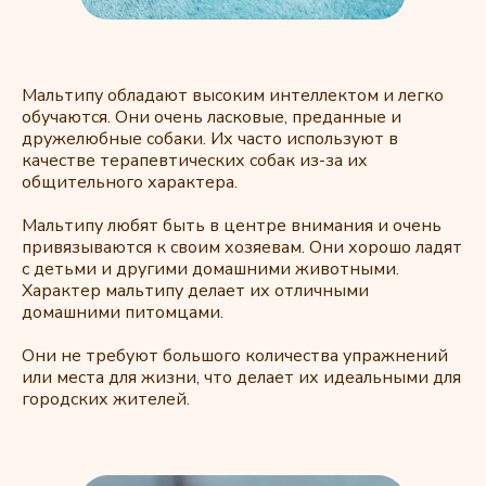
Мальтипу обладают высоким интеллектом и легко
обучаются. Они очень ласковые, преданные и
дружелюбные собаки. Их часто используют в
качестве терапевтических собак из-за их
общительного характера.
Мальтипу любят быть в центре внимания и очень
привязываются к своим хозяевам. Они хорошо ладят
с детьми и другими домашними животными.
Характер мальтипу делает их отличными
домашними питомцами.
Они не требуют большого количества упражнений
или места для жизни, что делает их идеальными для
городских жителей.