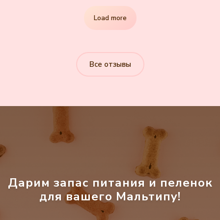
Load more
Все отзывы
Дарим запас питания и пеленок
для вашего Мальтипу!