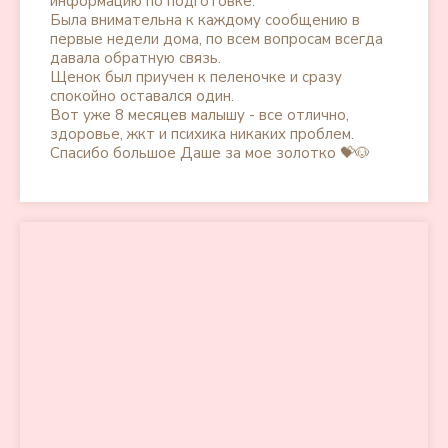
информацию по подготовке.
Была внимательна к каждому сообщению в
первые недели дома, по всем вопросам всегда
давала обратную связь.
Щенок был приучен к пеленочке и сразу
спокойно оставался один.
Вот уже 8 месяцев малышу - все отлично,
здоровье, жкт и психика никаких проблем.
Спасибо большое Даше за мое золотко 💝🐶