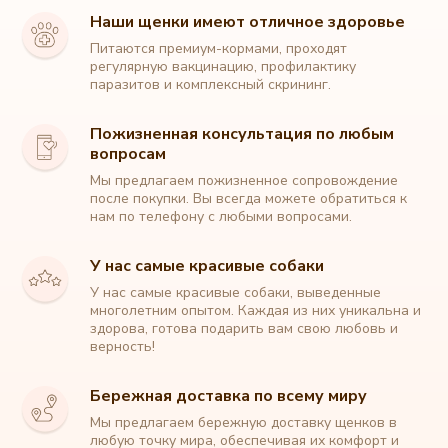
Наши щенки имеют отличное здоровье
Питаются премиум-кормами, проходят
регулярную вакцинацию, профилактику
паразитов и комплексный скрининг.
Пожизненная консультация по любым
вопросам
Мы предлагаем пожизненное сопровождение
после покупки. Вы всегда можете обратиться к
нам по телефону с любыми вопросами.
У нас самые красивые собаки
У нас самые красивые собаки, выведенные
многолетним опытом. Каждая из них уникальна и
здорова, готова подарить вам свою любовь и
верность!
Бережная доставка по всему миру
Мы предлагаем бережную доставку щенков в
любую точку мира, обеспечивая их комфорт и