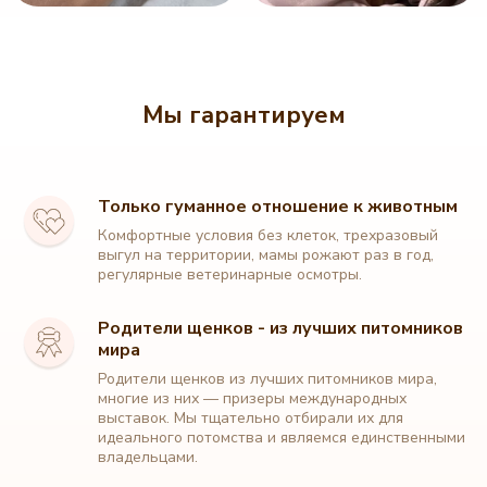
Мы гарантируем
Только гуманное отношение к животным
Комфортные условия без клеток, трехразовый
выгул на территории, мамы рожают раз в год,
регулярные ветеринарные осмотры.
Родители щенков - из лучших питомников
мира
Родители щенков из лучших питомников мира,
многие из них — призеры международных
выставок. Мы тщательно отбирали их для
идеального потомства и являемся единственными
владельцами.