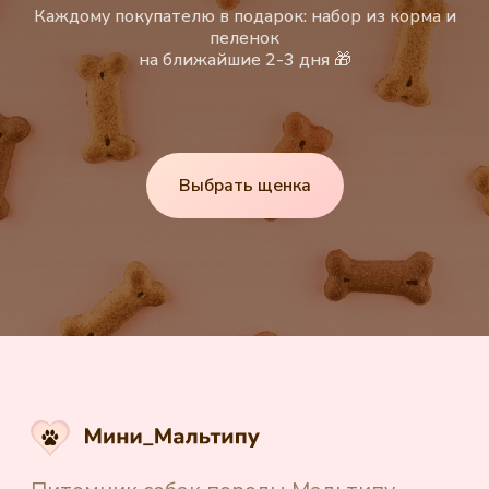
Каждому покупателю в подарок: набор из корма и
пеленок
на ближайшие 2-3 дня 🎁
Выбрать щенка