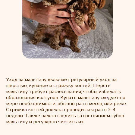
Уход за мальтипу включает регулярный уход за
шерстью, купание и стрижку когтей. Шерсть
мальтипу требует расчесывания, чтобы избежать
образования колтунов. Купать мальтипу следует по
мере необходимости, обычно раз в месяц или реже.
Стрижка когтей должна проводиться раз в 3-4
недели. Также важно следить за состоянием зубов
мальтипу и регулярно чистить их.