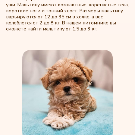
уши. Мальтипу имеют компактные, коренастые тела,
короткие ноги и тонкий хвост. Размеры мальтипу
варьируются от 12 до 35 см в холке, а вес
колеблется от 2 до 8 кг. В нашем питомнике вы
сможете найти мальтипу от 1,5 до 3 кг.