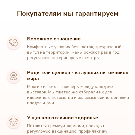
Покупателям мы гарантируем
Бережное отношение
Комфортные условия без клеток, трехразовый
выгул на территории, мамы рожают раз в год,
регулярные ветеринарные осмотры.
Родители щенков - из лучших питомников
мира
Многие из них — призеры международных
выставок. Мы тщательно отбирали их для
идеального потомства и являемся единственными
владельцами.
У щенков отличное здоровье
Питаются премиум-кормами, проходят
регулярную вакцинацию, профилактику