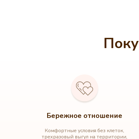
Поку
Бережное отношение
Комфортные условия без клеток,
трехразовый выгул на территории,