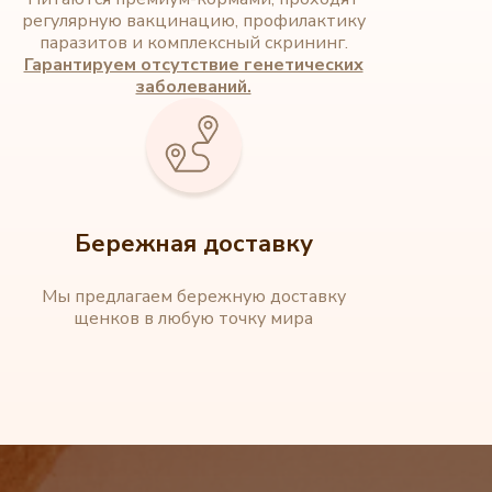
регулярную вакцинацию, профилактику
паразитов и комплексный скрининг.
Гарантируем отсутствие генетических
заболеваний.
Бережная доставку
Мы предлагаем бережную доставку
щенков в любую точку мира