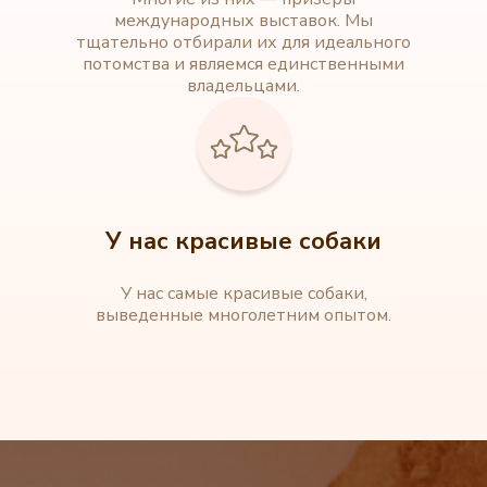
международных выставок. Мы
тщательно отбирали их для идеального
потомства и являемся единственными
владельцами.
У нас красивые собаки
У нас самые красивые собаки,
выведенные многолетним опытом.