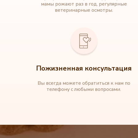
мамы рожают раз в год, регулярные
ветеринарные осмотры.
Пожизненная консультация
Вы всегда можете обратиться к нам по
телефону с любыми вопросами.