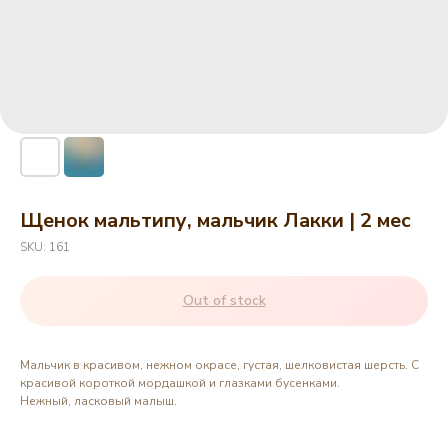
Щенок мальтипу, мальчик Лакки | 2 мес
SKU:
161
Out of stock
Мальчик в красивом, нежном окрасе, густая, шелковистая шерсть. С
красивой короткой мордашкой и глазками бусенками.
Нежный, ласковый малыш.