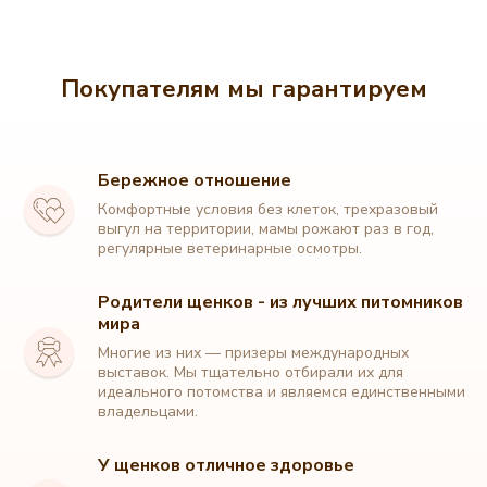
Покупателям мы гарантируем
Бережное отношение
Комфортные условия без клеток, трехразовый
выгул на территории, мамы рожают раз в год,
регулярные ветеринарные осмотры.
Родители щенков - из лучших питомников
мира
Многие из них — призеры международных
выставок. Мы тщательно отбирали их для
идеального потомства и являемся единственными
владельцами.
У щенков отличное здоровье