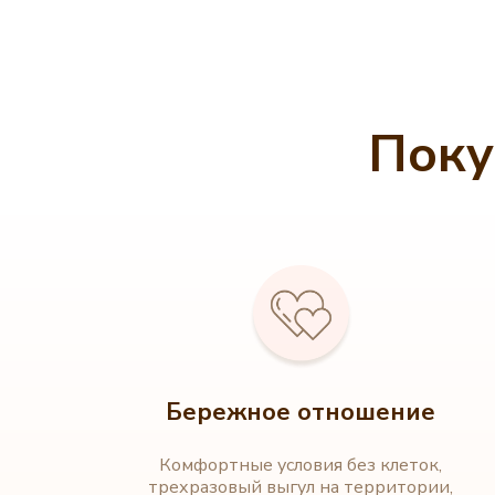
Поку
Бережное отношение
Комфортные условия без клеток,
трехразовый выгул на территории,