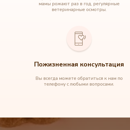
мамы рожают раз в год, регулярные
ветеринарные осмотры.
Пожизненная консультация
Вы всегда можете обратиться к нам по
телефону с любыми вопросами.