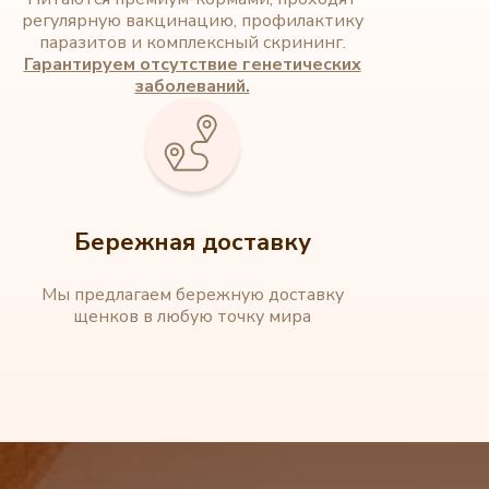
регулярную вакцинацию, профилактику
паразитов и комплексный скрининг.
Гарантируем отсутствие генетических
заболеваний.
Бережная доставку
Мы предлагаем бережную доставку
щенков в любую точку мира