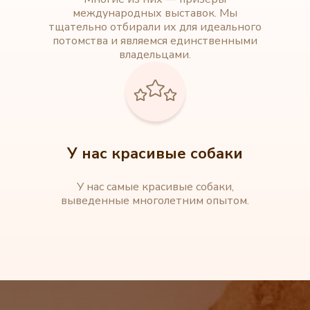
международных выставок. Мы
тщательно отбирали их для идеального
потомства и являемся единственными
владельцами.
У нас красивые собаки
У нас самые красивые собаки,
выведенные многолетним опытом.