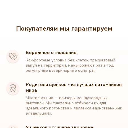
Покупателям мы гарантируем
Бережное отношение
Комфортные условия без клеток, трехразовый
выгул на территории, мамы рожают раз в год,
регулярные ветеринарные осмотры.
Родители щенков - из лучших питомников
мира
Многие из них — призеры международных
выставок. Мы тщательно отбирали их для
идеального потомства и являемся единственными
владельцами.
У щенков отличное здоровье