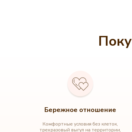
Поку
Бережное отношение
Комфортные условия без клеток,
трехразовый выгул на территории,