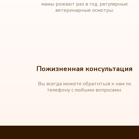
мамы рожают раз в год, регулярные
ветеринарные осмотры.
Пожизненная консультация
Вы всегда можете обратиться к нам по
телефону с любыми вопросами.