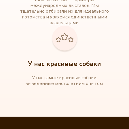
международных выставок. Мы
тщательно отбирали их для идеального
потомства и являемся единственными
владельцами.
У нас красивые собаки
У нас самые красивые собаки,
выведенные многолетним опытом.