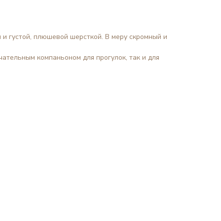
 и густой, плюшевой шерсткой. В меру скромный и
ательным компаньоном для прогулок, так и для