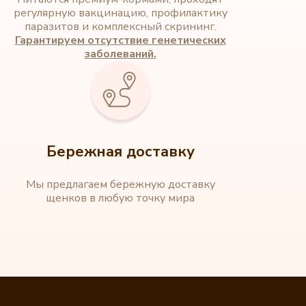
регулярную вакцинацию, профилактику
паразитов и комплексный скрининг.
Гарантируем отсутствие генетических
заболеваний.
Бережная доставку
Мы предлагаем бережную доставку
щенков в любую точку мира