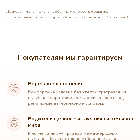
Ласковый мальчишка, с необычным окрасом, большие,
выразительные глазки, короткий носик. Очень игривый и озорной.
Покупателям мы гарантируем
Бережное отношение
Комфортные условия без клеток, трехразовый
выгул на территории, мамы рожают раз в год,
регулярные ветеринарные осмотры.
Родители щенков - из лучших питомников
мира
Многие из них — призеры международных
выставок. Мы тщательно отбирали их для