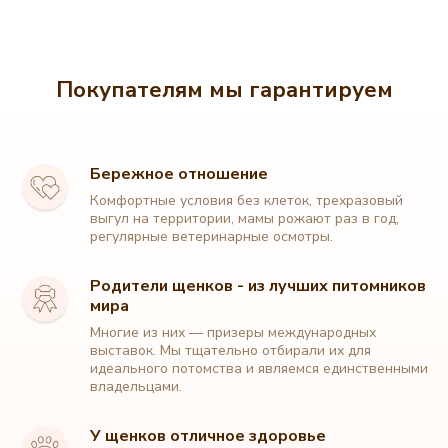
Покупателям мы гарантируем
Бережное отношение
Комфортные условия без клеток, трехразовый
выгул на территории, мамы рожают раз в год,
регулярные ветеринарные осмотры.
Родители щенков - из лучших питомников
мира
Многие из них — призеры международных
выставок. Мы тщательно отбирали их для
идеального потомства и являемся единственными
владельцами.
У щенков отличное здоровье