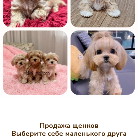
Продажа щенков
Выберите себе маленького друга