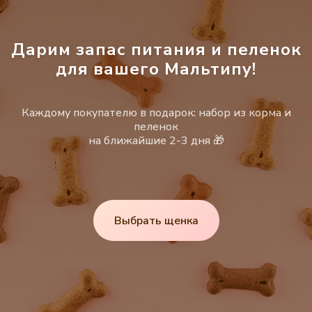
Дарим запас питания и пеленок
для вашего Мальтипу!
Каждому покупателю в подарок: набор из корма и
пеленок
на ближайшие 2-3 дня 🎁
Выбрать щенка