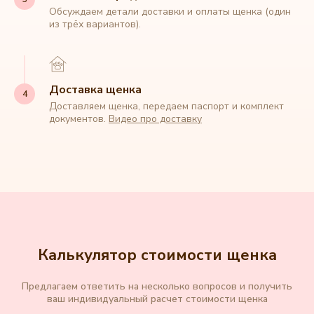
Обсуждаем детали доставки и оплаты щенка (один
из трёх вариантов).
Доставка щенка
Доставляем щенка, передаем паспорт и комплект
документов.
Видео про доставку
Калькулятор стоимости щенка
Предлагаем ответить на несколько вопросов и получить
ваш индивидуальный расчет стоимости щенка