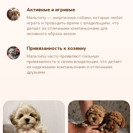
Активные и игривые
Мальтипу — энергичные собаки, которые любят
играть и проводить время с владельцами, что
делает их отличными компаньонами для
активного образа жизни.
Привязанность к хозяину
Мальтипу часто проявляют сильную
привязанность к своим владельцам, что делает
их надежными компаньонами и отличными
друзьями.
Каталог обновлен: