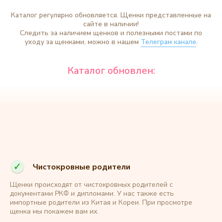
Каталог регулярно обновляется. Щенки представленные на
сайте в наличии!
Следить за наличием щенков и полезными постами по
уходу за щенками, можно в нашем
Телеграм канале
.
Чистокровные родители
Щенки происходят от чистокровных родителей с
документами РКФ и дипломами. У нас также есть
импортные родители из Китая и Кореи. При просмотре
щенка мы покажем вам их.