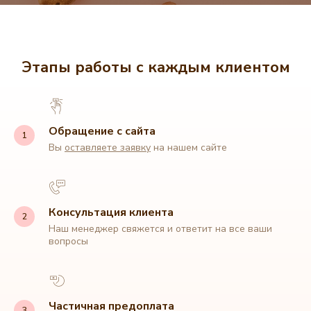
Этапы работы с каждым клиентом
Обращение с сайта
Вы
оставляете заявку
на нашем сайте
Консультация клиента
Наш менеджер свяжется и ответит на все ваши
вопросы
Частичная предоплата