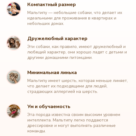
Компактный размер
Мальтипу — небольшие собаки, что делает их
идеальными для проживания в квартирах и
небольших домах.
Дружелюбный характер
Эти собаки, как правило, имеют дружелюбный и
любящий характер, они хорошо ладят с детьми и
другими домашними питомцами.
Минимальная линька
Мальтипу имеет шерсть, которая меньше линяет,
что делает их подходящими для людей,
страдающих аллергией на шерсть.
Ум и обучаемость
Эта порода известна своим высоким уровнем
интеллекта. Мальтипу легко поддаются
дрессировке и могут выполнять различные
команды.