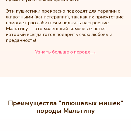
Эти пушистики прекрасно подходят для терапии с
животными (канистерапии), так как их присутствие
помогает расслабиться и поднять настроение.
Мальтипу — это маленький комочек счастья,
который всегда готов подарить свою любовь и
преданность!
Узнать больше о породе →
Преимущества "плюшевых мишек"
породы Мальтипу