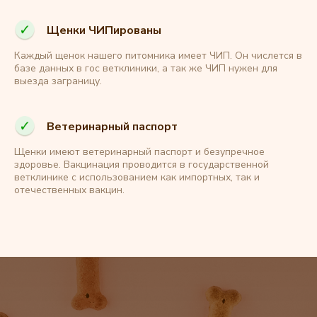
Щенки ЧИПированы
Каждый щенок нашего питомника имеет ЧИП. Он числется в
базе данных в гос ветклиники, а так же ЧИП нужен для
выезда заграницу.
Ветеринарный паспорт
Щенки имеют ветеринарный паспорт и безупречное
здоровье. Вакцинация проводится в государственной
ветклинике с использованием как импортных, так и
отечественных вакцин.