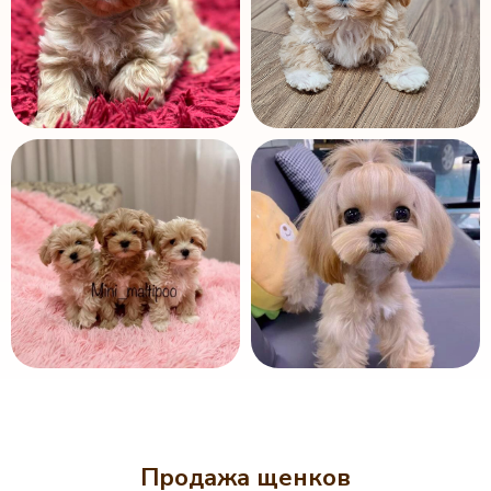
Продажа щенков