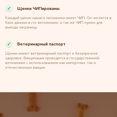
Щенки ЧИПированы
Каждый щенок нашего питомника имеет ЧИП. Он числется в
базе данных в гос ветклиники, а так же ЧИП нужен для
выезда заграницу.
Ветеринарный паспорт
Щенки имеют ветеринарный паспорт и безупречное
здоровье. Вакцинация проводится в государственной
ветклинике с использованием как импортных, так и
отечественных вакцин.