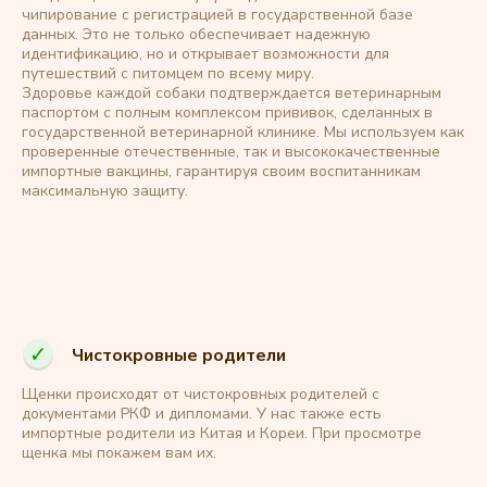
чипирование с регистрацией в государственной базе
данных. Это не только обеспечивает надежную
идентификацию, но и открывает возможности для
путешествий с питомцем по всему миру.
Здоровье каждой собаки подтверждается ветеринарным
паспортом с полным комплексом прививок, сделанных в
государственной ветеринарной клинике. Мы используем как
проверенные отечественные, так и высококачественные
импортные вакцины, гарантируя своим воспитанникам
максимальную защиту.
Чистокровные родители
Щенки происходят от чистокровных родителей с
документами РКФ и дипломами. У нас также есть
импортные родители из Китая и Кореи. При просмотре
щенка мы покажем вам их.