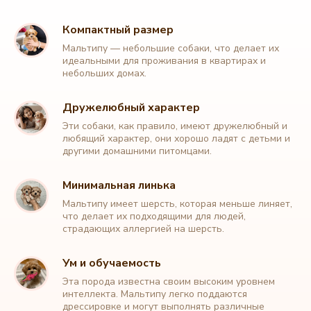
Компактный размер
Мальтипу — небольшие собаки, что делает их
идеальными для проживания в квартирах и
небольших домах.
Дружелюбный характер
Эти собаки, как правило, имеют дружелюбный и
любящий характер, они хорошо ладят с детьми и
другими домашними питомцами.
Минимальная линька
Мальтипу имеет шерсть, которая меньше линяет,
что делает их подходящими для людей,
страдающих аллергией на шерсть.
Ум и обучаемость
Эта порода известна своим высоким уровнем
интеллекта. Мальтипу легко поддаются
дрессировке и могут выполнять различные