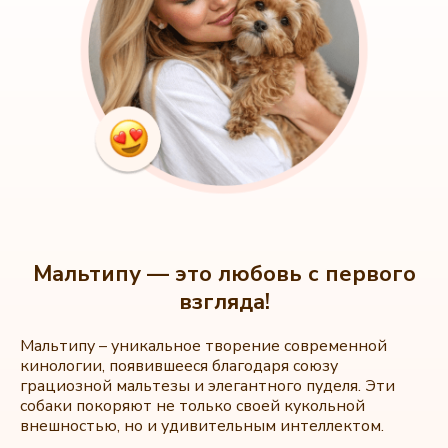
Мальтипу — это любовь с первого
взгляда!
Мальтипу – уникальное творение современной
кинологии, появившееся благодаря союзу
грациозной мальтезы и элегантного пуделя. Эти
собаки покоряют не только своей кукольной
внешностью, но и удивительным интеллектом.