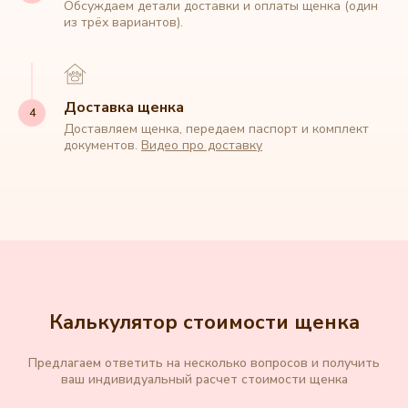
Обсуждаем детали доставки и оплаты щенка (один
из трёх вариантов).
Доставка щенка
Доставляем щенка, передаем паспорт и комплект
документов.
Видео про доставку
Калькулятор стоимости щенка
Предлагаем ответить на несколько вопросов и получить
ваш индивидуальный расчет стоимости щенка