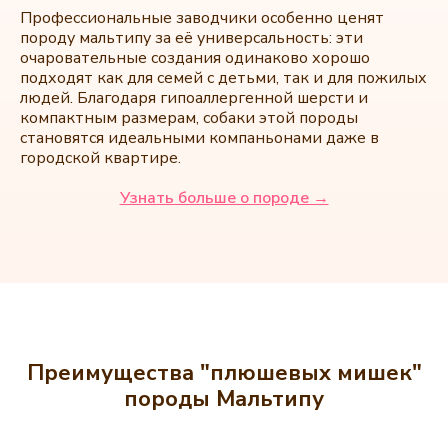
Профессиональные заводчики особенно ценят
породу мальтипу за её универсальность: эти
очаровательные создания одинаково хорошо
подходят как для семей с детьми, так и для пожилых
людей. Благодаря гипоаллергенной шерсти и
компактным размерам, собаки этой породы
становятся идеальными компаньонами даже в
городской квартире.
Узнать больше о породе →
Преимущества "плюшевых мишек"
породы Мальтипу