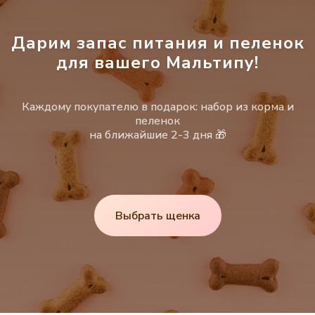
Дарим запас питания и пеленок
для вашего Мальтипу!
Каждому покупателю в подарок: набор из корма и
пеленок
на ближайшие 2-3 дня 🎁
Выбрать щенка