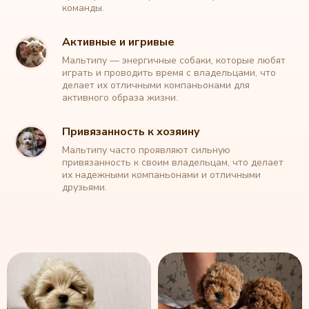
команды.
Активные и игривые
Мальтипу — энергичные собаки, которые любят
играть и проводить время с владельцами, что
делает их отличными компаньонами для
активного образа жизни.
Каталог обновлен:
Привязанность к хозяину
Мальтипу часто проявляют сильную
привязанность к своим владельцам, что делает
их надежными компаньонами и отличными
друзьями.