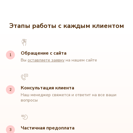
Этапы работы с каждым клиентом
Обращение с сайта
Вы
оставляете заявку
на нашем сайте
Консультация клиента
Наш менеджер свяжется и ответит на все ваши
вопросы
Частичная предоплата