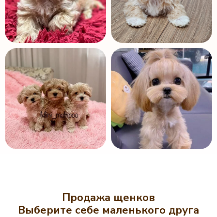
Продажа щенков
Выберите себе маленького друга