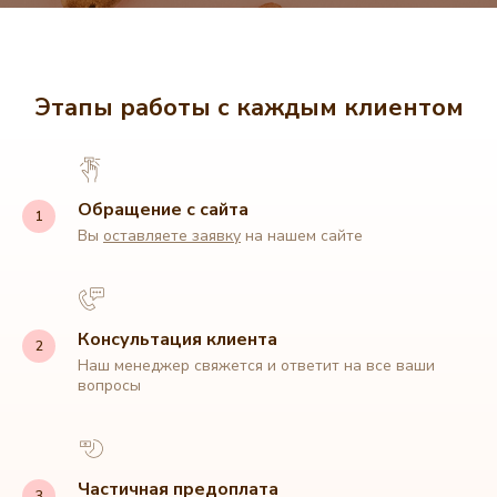
Этапы работы с каждым клиентом
Обращение с сайта
Вы
оставляете заявку
на нашем сайте
Консультация клиента
Наш менеджер свяжется и ответит на все ваши
вопросы
Частичная предоплата