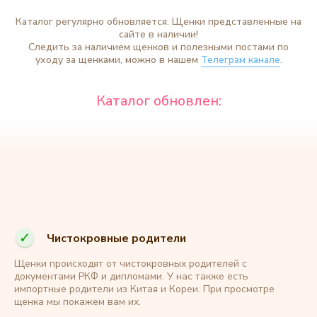
Каталог регулярно обновляется. Щенки представленные на
сайте в наличии!
Следить за наличием щенков и полезными постами по
уходу за щенками, можно в нашем
Телеграм канале
.
Чистокровные родители
Щенки происходят от чистокровных родителей с
документами РКФ и дипломами. У нас также есть
импортные родители из Китая и Кореи. При просмотре
щенка мы покажем вам их.