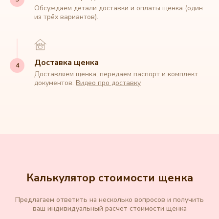
Обсуждаем детали доставки и оплаты щенка (один
из трёх вариантов).
Доставка щенка
Доставляем щенка, передаем паспорт и комплект
документов.
Видео про доставку
Калькулятор стоимости щенка
Предлагаем ответить на несколько вопросов и получить
ваш индивидуальный расчет стоимости щенка