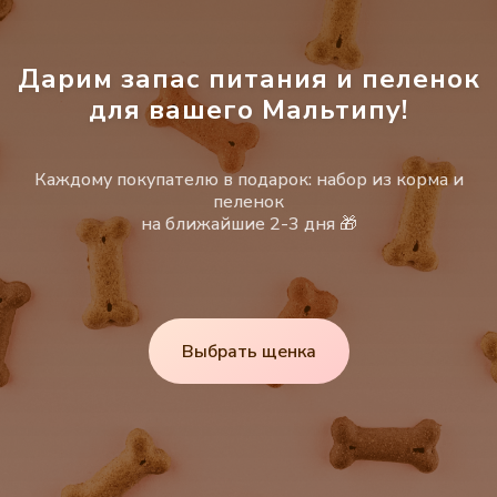
Дарим запас питания и пеленок
для вашего Мальтипу!
Каждому покупателю в подарок: набор из корма и
пеленок
на ближайшие 2-3 дня 🎁
Выбрать щенка