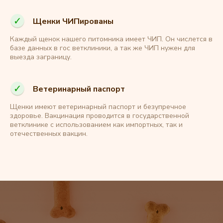
Щенки ЧИПированы
Каждый щенок нашего питомника имеет ЧИП. Он числется в
базе данных в гос ветклиники, а так же ЧИП нужен для
выезда заграницу.
Ветеринарный паспорт
Щенки имеют ветеринарный паспорт и безупречное
здоровье. Вакцинация проводится в государственной
ветклинике с использованием как импортных, так и
отечественных вакцин.