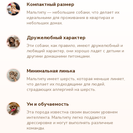
Компактный размер
Мальтипу — небольшие собаки, что делает их
идеальными для проживания в квартирах и
небольших домах.
Дружелюбный характер
Эти собаки, как правило, имеют дружелюбный и
любящий характер, они хорошо ладят с детьми и
другими домашними питомцами.
Минимальная линька
Мальтипу имеет шерсть, которая меньше линяет,
что делает их подходящими для людей,
страдающих аллергией на шерсть.
Ум и обучаемость
Эта порода известна своим высоким уровнем
интеллекта. Мальтипу легко поддаются
дрессировке и могут выполнять различные
команды.