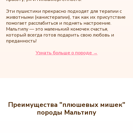
Эти пушистики прекрасно подходят для терапии с
животными (канистерапии), так как их присутствие
помогает расслабиться и поднять настроение.
Мальтипу — это маленький комочек счастья,
который всегда готов подарить свою любовь и
преданность!
Узнать больше о породе →
Преимущества "плюшевых мишек"
породы Мальтипу