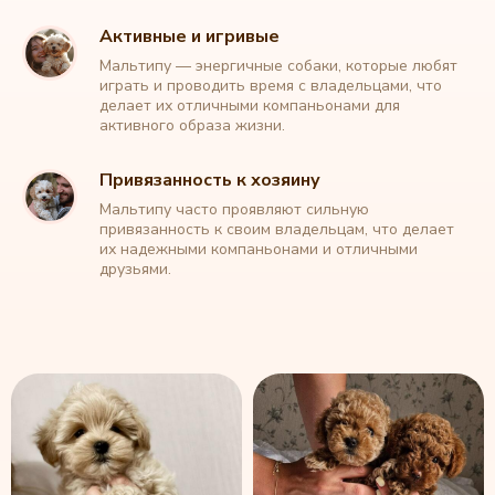
Активные и игривые
Мальтипу — энергичные собаки, которые любят
играть и проводить время с владельцами, что
делает их отличными компаньонами для
активного образа жизни.
Привязанность к хозяину
Мальтипу часто проявляют сильную
привязанность к своим владельцам, что делает
их надежными компаньонами и отличными
друзьями.
Каталог обновлен: