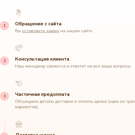
Обращение с сайта
Вы
оставляете заявку
на нашем сайте
Консультация клиента
Наш менеджер свяжется и ответит на все ваши вопросы
Частичная предоплата
Обсуждаем детали доставки и оплаты щенка (один из трёх
вариантов).