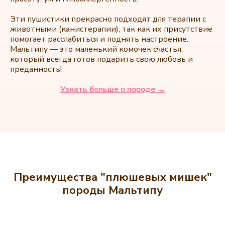
Эти пушистики прекрасно подходят для терапии с
животными (канистерапии), так как их присутствие
помогает расслабиться и поднять настроение.
Мальтипу — это маленький комочек счастья,
который всегда готов подарить свою любовь и
преданность!
Узнать больше о породе →
Преимущества "плюшевых мишек"
породы Мальтипу