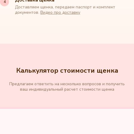
Доставка щенка
Доставляем щенка, передаем паспорт и комплект
документов.
Видео про доставку
Калькулятор стоимости щенка
Предлагаем ответить на несколько вопросов и получить
ваш индивидуальный расчет стоимости щенка