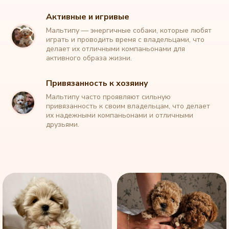
Активные и игривые
Мальтипу — энергичные собаки, которые любят
играть и проводить время с владельцами, что
делает их отличными компаньонами для
активного образа жизни.
Привязанность к хозяину
Мальтипу часто проявляют сильную
привязанность к своим владельцам, что делает
их надежными компаньонами и отличными
друзьями.
Каталог обновлен: 9 августа 2026