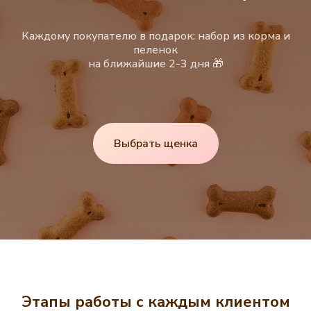
Каждому покупателю в подарок: набор из корма и
пеленок
на ближайшие 2-3 дня 🎁
Выбрать щенка
Этапы работы с каждым клиентом