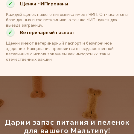
Щенки ЧИПированы
Каждый щенок нашего питомника имеет ЧИП. Он числется в
базе данных в гос ветклиники, а так же ЧИП нужен для
выезда заграницу.
Ветеринарный паспорт
Щенки имеют ветеринарный паспорт и безупречное
здоровье. Вакцинация проводится в государственной
ветклинике с использованием как импортных, так и
отечественных вакцин.
Дарим запас питания и пеленок
для вашего Мальтипу!