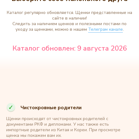
Каталог регулярно обновляется. Щенки представленные на
сайте в наличии!
Следить за наличием щенков и полезными постами по
уходу за щенками, можно в нашем
Телеграм канале
.
Чистокровные родители
Щенки происходят от чистокровных родителей с
документами РКФ и дипломами. У нас также есть
импортные родители из Китая и Кореи. При просмотре
щенка мы покажем вам их.