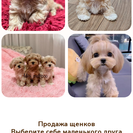
Продажа щенков
Выберите себе маленького друга