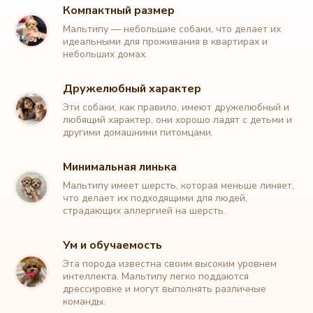
Компактный размер
Мальтипу — небольшие собаки, что делает их
идеальными для проживания в квартирах и
небольших домах.
Дружелюбный характер
Эти собаки, как правило, имеют дружелюбный и
любящий характер, они хорошо ладят с детьми и
другими домашними питомцами.
Минимальная линька
Мальтипу имеет шерсть, которая меньше линяет,
что делает их подходящими для людей,
страдающих аллергией на шерсть.
Ум и обучаемость
Эта порода известна своим высоким уровнем
интеллекта. Мальтипу легко поддаются
дрессировке и могут выполнять различные
команды.