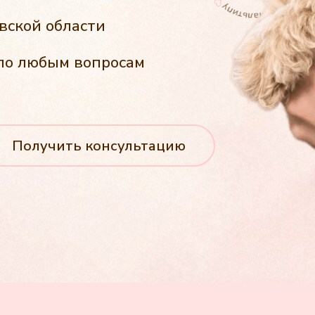
вской области
по любым вопросам
Получить консультацию