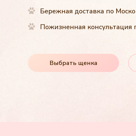
Бережная доставка по Моско
Пожизненная консультация 
Выбрать щенка