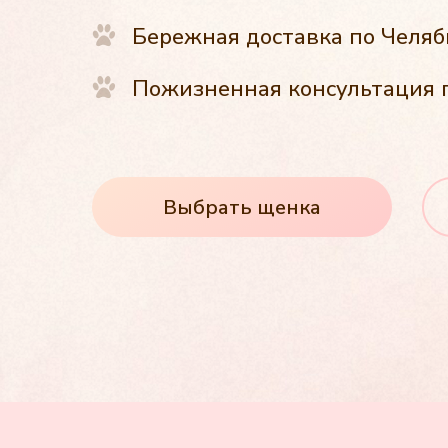
Бережная доставка по Челяб
Пожизненная консультация 
Выбрать щенка