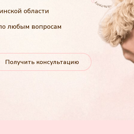
инской области
по любым вопросам
Получить консультацию