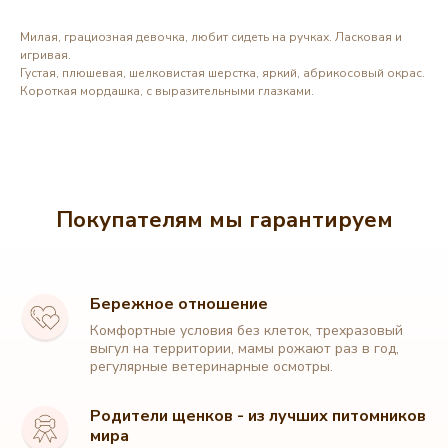
Милая, грациозная девочка, любит сидеть на ручках. Ласковая и
игривая.
Густая, плюшевая, шелковистая шерстка, яркий, абрикосовый окрас.
Короткая мордашка, с выразительными глазками.
Покупателям мы гарантируем
Бережное отношение
Комфортные условия без клеток, трехразовый
выгул на территории, мамы рожают раз в год,
регулярные ветеринарные осмотры.
Родители щенков - из лучших питомников
мира