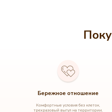
Поку
Бережное отношение
Комфортные условия без клеток,
трехразовый выгул на территории,