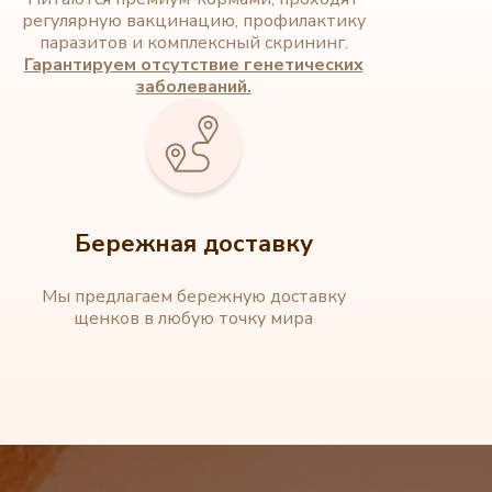
регулярную вакцинацию, профилактику
паразитов и комплексный скрининг.
Гарантируем отсутствие генетических
заболеваний.
Бережная доставку
Мы предлагаем бережную доставку
щенков в любую точку мира