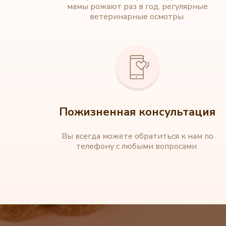
мамы рожают раз в год, регулярные
ветеринарные осмотры.
Пожизненная консультация
Вы всегда можете обратиться к нам по
телефону с любыми вопросами.