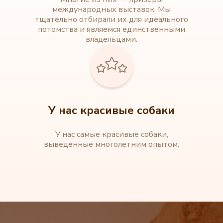
международных выставок. Мы
тщательно отбирали их для идеального
потомства и являемся единственными
владельцами.
У нас красивые собаки
У нас самые красивые собаки,
выведенные многолетним опытом.