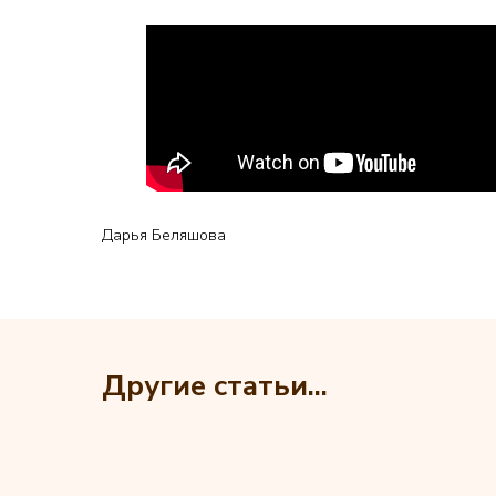
Дарья Беляшова
Другие статьи...